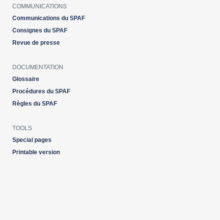
COMMUNICATIONS
Communications du SPAF
2015
Consignes du SPAF
Revue de presse
DOCUMENTATION
Glossaire
Procédures du SPAF
Règles du SPAF
TOOLS
Special pages
Printable version